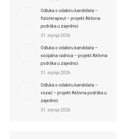
Odluka o odabiru kandidata –
fizioterapeut – projekt Aktivna
podrška u zajednici
31. srpnja 2026.
Odluka o odabiru kandidata –
socijalna radnica – projekt Aktivna
podrška u zajednici
31. srpnja 2026.
Odluka o odabiru kandidata –
vozač – projekt Aktivna podrška u
zajednici
31. srpnja 2026.