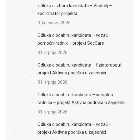
Odluka o izboru kandidata – Voditelj –
koordinator projekta
3. kolovoza 2026.
Odluka o odabiru kandidata – vozač –
pomoćni radnik – projekt SocCare
31. srpnja 2026.
Odluka o odabiru kandidata – fizioterapeut –
projekt Aktivna podrška u zajednici
31. srpnja 2026.
Odluka o odabiru kandidata – socijalna
radnica – projekt Aktivna podrška u zajednici
31. srpnja 2026.
Odluka o odabiru kandidata – vozač –
projekt Aktivna podrška u zajednici