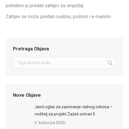
potrebno je predati zahtjev za smještaj.
Zahtjev se može predati osobno, poštom i e-mailom.
Pretraga Objava
Search:
Nove Objave
Javni oglas za zasnivanje radnog odnosa –
voditelj za projekt Zaželi-ostvari II
6. kolovoza 2026.