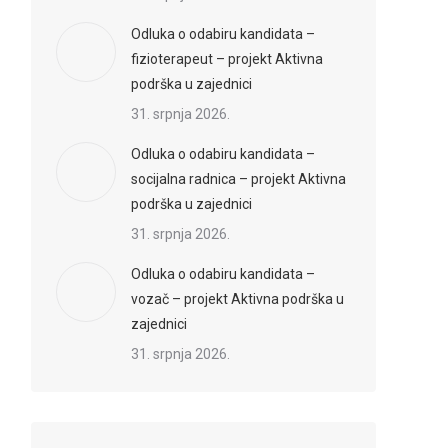
Odluka o odabiru kandidata –
fizioterapeut – projekt Aktivna
podrška u zajednici
31. srpnja 2026.
Odluka o odabiru kandidata –
socijalna radnica – projekt Aktivna
podrška u zajednici
31. srpnja 2026.
Odluka o odabiru kandidata –
vozač – projekt Aktivna podrška u
zajednici
31. srpnja 2026.