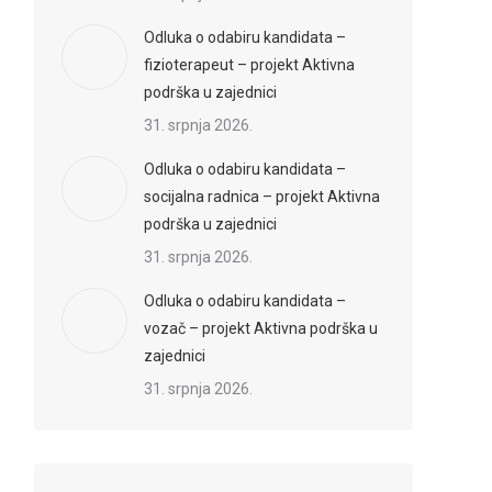
Odluka o odabiru kandidata –
fizioterapeut – projekt Aktivna
podrška u zajednici
31. srpnja 2026.
Odluka o odabiru kandidata –
socijalna radnica – projekt Aktivna
podrška u zajednici
31. srpnja 2026.
Odluka o odabiru kandidata –
vozač – projekt Aktivna podrška u
zajednici
31. srpnja 2026.