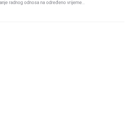
vanje radnog odnosa na određeno vrijeme…