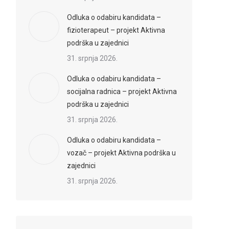
Odluka o odabiru kandidata –
fizioterapeut – projekt Aktivna
podrška u zajednici
31. srpnja 2026.
Odluka o odabiru kandidata –
socijalna radnica – projekt Aktivna
podrška u zajednici
31. srpnja 2026.
Odluka o odabiru kandidata –
vozač – projekt Aktivna podrška u
zajednici
31. srpnja 2026.