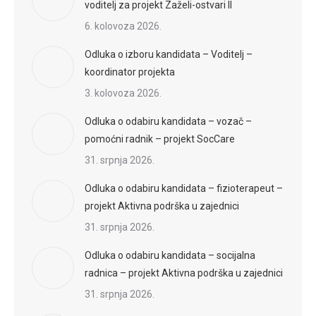
voditelj za projekt Zaželi-ostvari II
6. kolovoza 2026.
Odluka o izboru kandidata – Voditelj –
koordinator projekta
3. kolovoza 2026.
Odluka o odabiru kandidata – vozač –
pomoćni radnik – projekt SocCare
31. srpnja 2026.
Odluka o odabiru kandidata – fizioterapeut –
projekt Aktivna podrška u zajednici
31. srpnja 2026.
Odluka o odabiru kandidata – socijalna
radnica – projekt Aktivna podrška u zajednici
31. srpnja 2026.