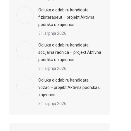
Odluka o odabiru kandidata –
fizioterapeut – projekt Aktivna
podrška u zajednici
31. srpnja 2026.
Odluka o odabiru kandidata –
socijalna radnica – projekt Aktivna
podrška u zajednici
31. srpnja 2026.
Odluka o odabiru kandidata –
vozač – projekt Aktivna podrška u
zajednici
31. srpnja 2026.