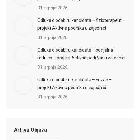
31. srpnja 2026.
Odluka o odabiru kandidata – fizioterapeut –
projekt Aktivna podrška u zajednici
31. srpnja 2026.
Odluka o odabiru kandidata – socijalna
radnica – projekt Aktivna podrška u zajednici
31. srpnja 2026.
Odluka o odabiru kandidata – vozač –
projekt Aktivna podrška u zajednici
31. srpnja 2026.
Arhiva Objava