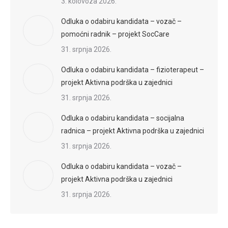
3. kolovoza 2026.
Odluka o odabiru kandidata – vozač –
pomoćni radnik – projekt SocCare
31. srpnja 2026.
Odluka o odabiru kandidata – fizioterapeut –
projekt Aktivna podrška u zajednici
31. srpnja 2026.
Odluka o odabiru kandidata – socijalna
radnica – projekt Aktivna podrška u zajednici
31. srpnja 2026.
Odluka o odabiru kandidata – vozač –
projekt Aktivna podrška u zajednici
31. srpnja 2026.