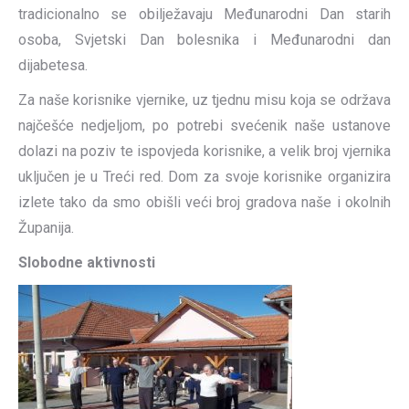
tradicionalno se obilježavaju Međunarodni Dan starih
osoba, Svjetski Dan bolesnika i Međunarodni dan
dijabetesa.
Za naše korisnike vjernike, uz tjednu misu koja se održava
najčešće nedjeljom, po potrebi svećenik naše ustanove
dolazi na poziv te ispovjeda korisnike, a velik broj vjernika
uključen je u Treći red. Dom za svoje korisnike organizira
izlete tako da smo obišli veći broj gradova naše i okolnih
Županija.
Slobodne aktivnosti