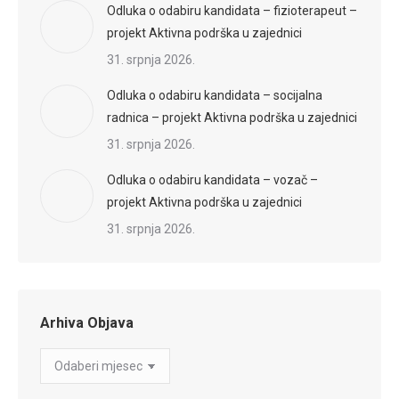
Odluka o odabiru kandidata – fizioterapeut –
projekt Aktivna podrška u zajednici
31. srpnja 2026.
Odluka o odabiru kandidata – socijalna
radnica – projekt Aktivna podrška u zajednici
31. srpnja 2026.
Odluka o odabiru kandidata – vozač –
projekt Aktivna podrška u zajednici
31. srpnja 2026.
Arhiva Objava
Arhiva
Objava