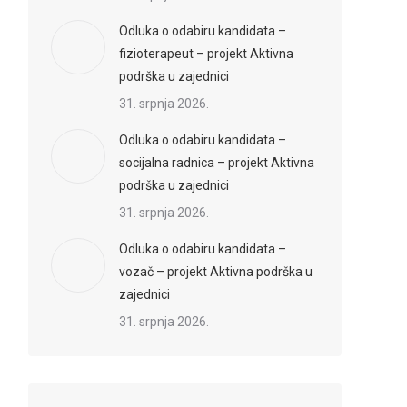
Odluka o odabiru kandidata –
fizioterapeut – projekt Aktivna
podrška u zajednici
31. srpnja 2026.
Odluka o odabiru kandidata –
socijalna radnica – projekt Aktivna
podrška u zajednici
31. srpnja 2026.
Odluka o odabiru kandidata –
vozač – projekt Aktivna podrška u
zajednici
31. srpnja 2026.