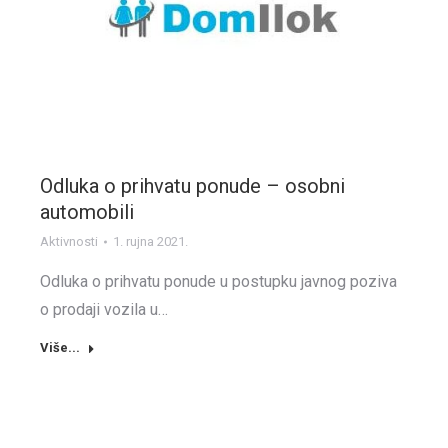
Odluka o prihvatu ponude – osobni
automobili
Aktivnosti
1. rujna 2021.
Odluka o prihvatu ponude u postupku javnog poziva
o prodaji vozila u…
Više...