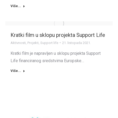
Više...
Kratki film u sklopu projekta Support Life
Aktivnosti
,
Projekti
,
Support life
21. listopada 2021.
Kratki film je napravljen u sklopu projekta Support
Life financiranog sredstvima Europske…
Više...