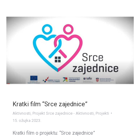
Kratki film “Srce zajednice”
Aktivnosti
,
Projekt Srce zajednice - Aktivnosti
,
Projekti
15. ožujka 2023.
Kratki film o projektu: “Srce zajednice”