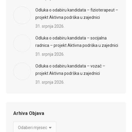
Odluka o odabiru kandidata – fizioterapeut –
projekt Aktivna podrška u zajednici
31. srpnja 2026.
Odluka o odabiru kandidata – socijalna
radnica – projekt Aktivna podrška u zajednici
31. srpnja 2026.
Odluka o odabiru kandidata – vozač –
projekt Aktivna podrška u zajednici
31. srpnja 2026.
Arhiva Objava
Arhiva