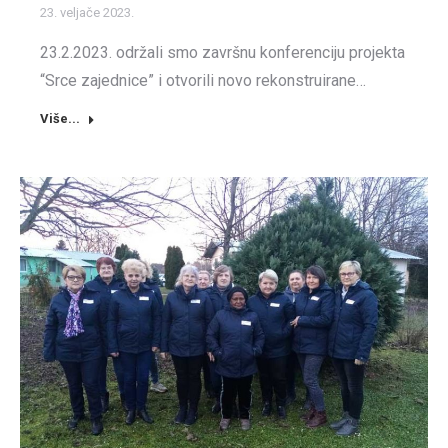
23. veljače 2023.
23.2.2023. održali smo završnu konferenciju projekta
“Srce zajednice” i otvorili novo rekonstruirane…
Više...