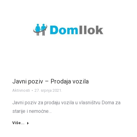
Javni poziv – Prodaja vozila
Aktivnosti
27. srpnja 2021.
Javni poziv za prodaju vozila u vlasništvu Doma za
starije i nemoćne…
Više...