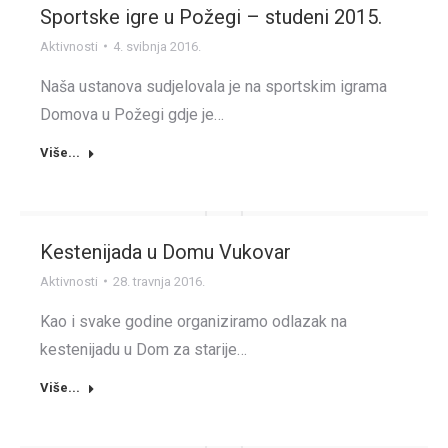
Sportske igre u Požegi – studeni 2015.
Aktivnosti
4. svibnja 2016.
Naša ustanova sudjelovala je na sportskim igrama
Domova u Požegi gdje je…
Više...
Kestenijada u Domu Vukovar
Aktivnosti
28. travnja 2016.
Kao i svake godine organiziramo odlazak na
kestenijadu u Dom za starije…
Više...