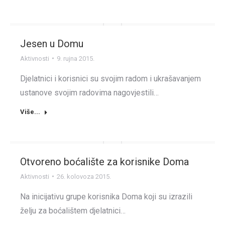
Jesen u Domu
Aktivnosti
9. rujna 2015.
Djelatnici i korisnici su svojim radom i ukrašavanjem
ustanove svojim radovima nagovjestili…
Više...
Otvoreno boćalište za korisnike Doma
Aktivnosti
26. kolovoza 2015.
Na inicijativu grupe korisnika Doma koji su izrazili
želju za boćalištem djelatnici…