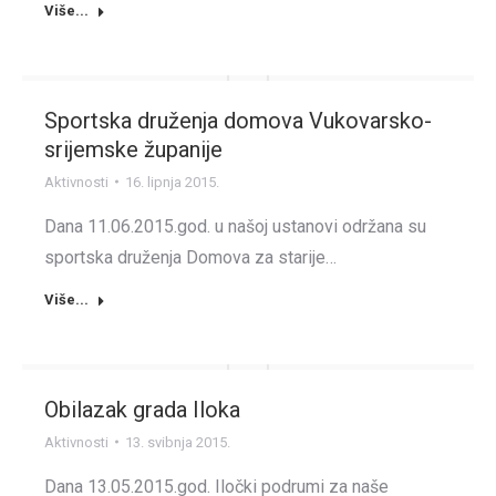
Više...
Sportska druženja domova Vukovarsko-
srijemske županije
Aktivnosti
16. lipnja 2015.
Dana 11.06.2015.god. u našoj ustanovi održana su
sportska druženja Domova za starije…
Više...
Obilazak grada Iloka
Aktivnosti
13. svibnja 2015.
Dana 13.05.2015.god. Iločki podrumi za naše