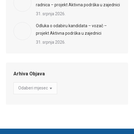
radnica – projekt Aktivna podrška u zajednici
31. srpnja 2026.
Odluka o odabiru kandidata – vozač –
projekt Aktivna podrška u zajednici
31. srpnja 2026.
Arhiva Objava
Arhiva
Objava