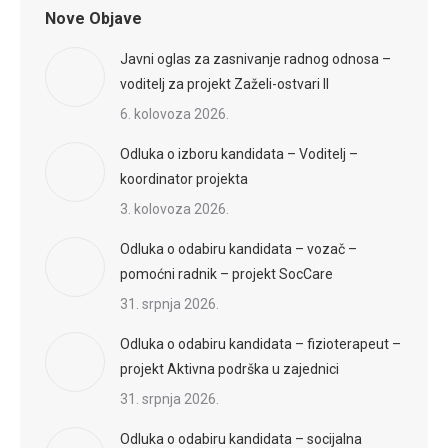
Nove Objave
Javni oglas za zasnivanje radnog odnosa –
voditelj za projekt Zaželi-ostvari II
6. kolovoza 2026.
Odluka o izboru kandidata – Voditelj –
koordinator projekta
3. kolovoza 2026.
Odluka o odabiru kandidata – vozač –
pomoćni radnik – projekt SocCare
31. srpnja 2026.
Odluka o odabiru kandidata – fizioterapeut –
projekt Aktivna podrška u zajednici
31. srpnja 2026.
Odluka o odabiru kandidata – socijalna